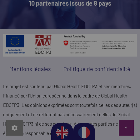
10 partenaires issus de 8 pays
Mentions légales
Politique de confidentialité
Le projet est soutenu par Global Health EDCTP3 et ses membres.
Financé par l’Union européenne dans le cadre de Global Health
EDCTP3. Les opinions exprimées sont toutefois celles des auteur(s)
uniquement et ne reflètent pas nécessairement celles de Global
Health EDCTP3 ni de ses membres. Aucune des parties ne peut
être tenue responsable de ces opinions.