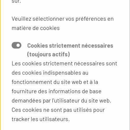
sûr.
Veuillez sélectionner vos préférences en
matière de cookies
Cookies strictement nécessaires
(toujours actifs)
Les cookies strictement nécessaires sont
des cookies indispensables au
fonctionnement du site web et à la
fourniture des informations de base
demandées par l'utilisateur du site web.
Ces cookies ne sont pas utilisés pour
tracker les utilisateurs.